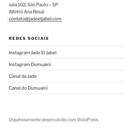
sala 102,
São Paulo – SP
(Metrô Ana Rosa)
contato@jadeeljabel.com
REDES SOCIAIS
Instagram Jade El Jabel
Instagram Dumuaini
Canal da Jade
Canal do Dumuaini
Orgulhosamente desenvolvido com WordPress