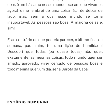
doar, é um bálsamo nesse mundo oco em que vivemos
agora! E me lembrei de uma coisa fácil de deixar de
lado, mas, sem a qual esse mundo se torna
insuportável: As pessoas são boas! A maioria delas é,
sim!
E, ao contrário do que poderia parecer, o último final de
semana, para mim, foi uma lição de humildade!
Descobri que todas (ou quase todas) nós quer,
exatamente, as mesmas coisas, todo mundo quer ser
amado, aprovado, viver cercado de pessoas boas e
todo menina quer, um dia, ser a Garota da Capa!
ESTÚDIO DUMUAINI