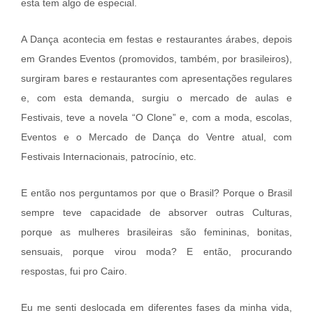
esta tem algo de especial.
A Dança acontecia em festas e restaurantes árabes, depois
em Grandes Eventos (promovidos, também, por brasileiros),
surgiram bares e restaurantes com apresentações regulares
e, com esta demanda, surgiu o mercado de aulas e
Festivais, teve a novela “O Clone” e, com a moda, escolas,
Eventos e o Mercado de Dança do Ventre atual, com
Festivais Internacionais, patrocínio, etc.
E então nos perguntamos por que o Brasil? Porque o Brasil
sempre teve capacidade de absorver outras Culturas,
porque as mulheres brasileiras são femininas, bonitas,
sensuais, porque virou moda? E então, procurando
respostas, fui pro Cairo.
Eu me senti deslocada em diferentes fases da minha vida,